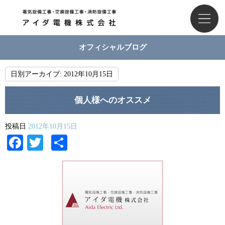
オフィシャルブログ
日別アーカイブ:
2012年10月15日
個人様へのオススメ
投稿日
2012年10月15日
Facebook
Twitter
共
有