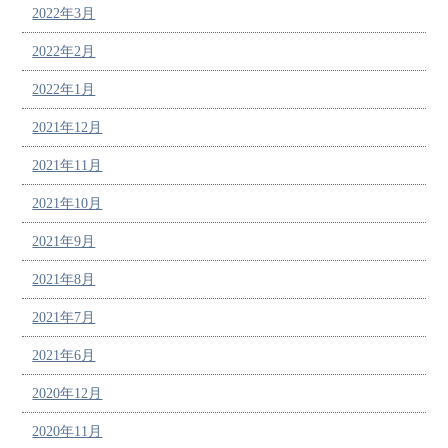
2022年3月
2022年2月
2022年1月
2021年12月
2021年11月
2021年10月
2021年9月
2021年8月
2021年7月
2021年6月
2020年12月
2020年11月