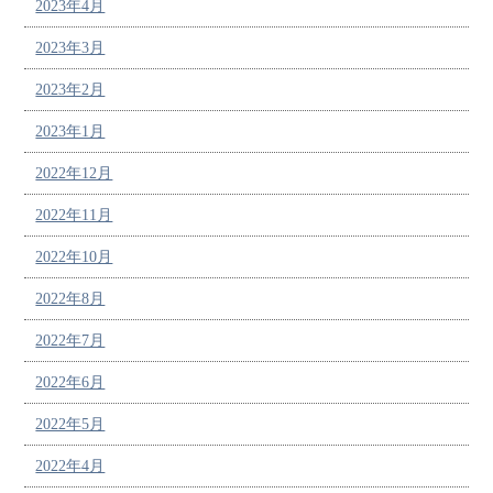
2023年4月
2023年3月
2023年2月
2023年1月
2022年12月
2022年11月
2022年10月
2022年8月
2022年7月
2022年6月
2022年5月
2022年4月