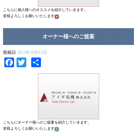
こちらに個人様へのオススメを紹介していきます。
皆様よろしくお願いいたします
オーナー様へのご提案
投稿日
2012年10月15日
Facebook
Twitter
共
有
こちらにオーナー様へのご提案を紹介していきます。
皆様よろしくお願いいたします