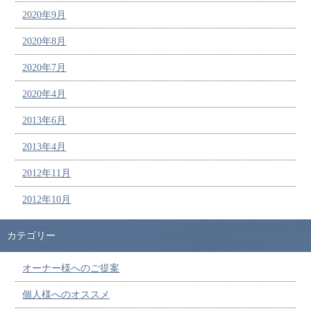
2020年9月
2020年8月
2020年7月
2020年4月
2013年6月
2013年4月
2012年11月
2012年10月
カテゴリー
オーナー様へのご提案
個人様へのオススメ