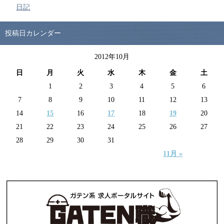
日記
投稿日カレンダー
2012年10月
日
月
火
水
木
金
土
1
2
3
4
5
6
7
8
9
10
11
12
13
14
15
16
17
18
19
20
21
22
23
24
25
26
27
28
29
30
31
11月 »