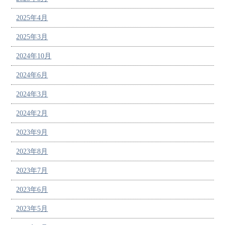
2025年4月
2025年3月
2024年10月
2024年6月
2024年3月
2024年2月
2023年9月
2023年8月
2023年7月
2023年6月
2023年5月