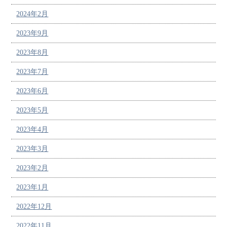
2024年2月
2023年9月
2023年8月
2023年7月
2023年6月
2023年5月
2023年4月
2023年3月
2023年2月
2023年1月
2022年12月
2022年11月