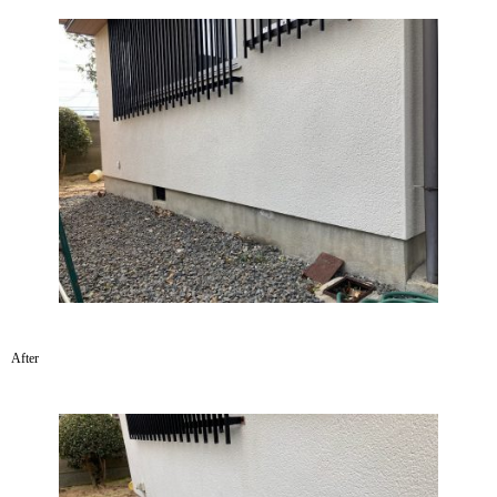
After