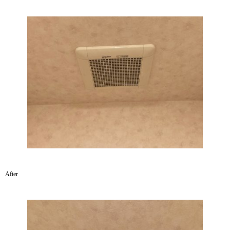
After