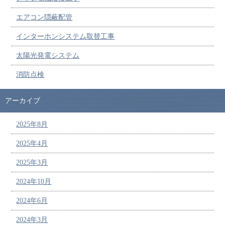
エアコン隠蔽配管
インターホンシステム取替工事
太陽光発電システム
消防点検
アーカイブ
2025年8月
2025年4月
2025年3月
2024年10月
2024年6月
2024年3月