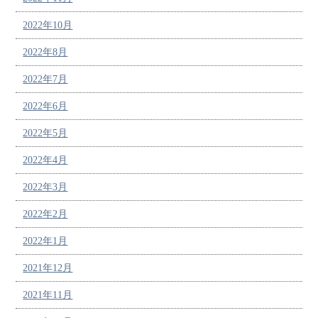
2022年10月
2022年8月
2022年7月
2022年6月
2022年5月
2022年4月
2022年3月
2022年2月
2022年1月
2021年12月
2021年11月