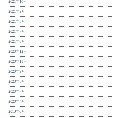
2021年10月
2021年9月
2021年8月
2021年7月
2021年6月
2020年12月
2020年11月
2020年9月
2020年8月
2020年7月
2020年4月
2013年6月