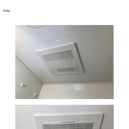
After