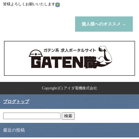
皆様よろしくお願いいたします
個人様へのオススメ
→
Copyright (C) アイダ電機株式会社
ブログトップ
最近の投稿