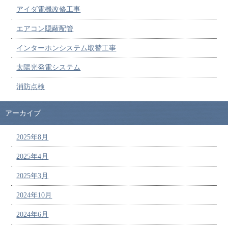
アイダ電機改修工事
エアコン隠蔽配管
インターホンシステム取替工事
太陽光発電システム
消防点検
アーカイブ
2025年8月
2025年4月
2025年3月
2024年10月
2024年6月