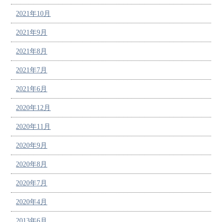
2021年10月
2021年9月
2021年8月
2021年7月
2021年6月
2020年12月
2020年11月
2020年9月
2020年8月
2020年7月
2020年4月
2013年6月