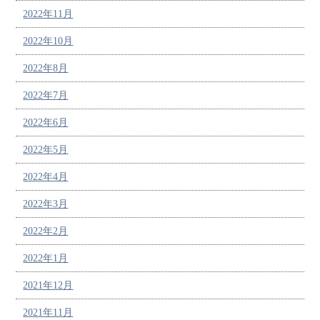
2022年11月
2022年10月
2022年8月
2022年7月
2022年6月
2022年5月
2022年4月
2022年3月
2022年2月
2022年1月
2021年12月
2021年11月