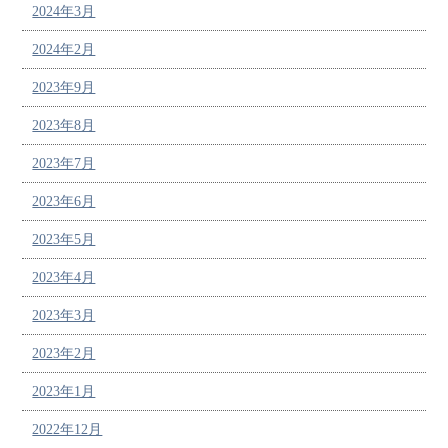
2024年3月
2024年2月
2023年9月
2023年8月
2023年7月
2023年6月
2023年5月
2023年4月
2023年3月
2023年2月
2023年1月
2022年12月