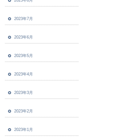
2023年8月
2023年7月
2023年6月
2023年5月
2023年4月
2023年3月
2023年2月
2023年1月