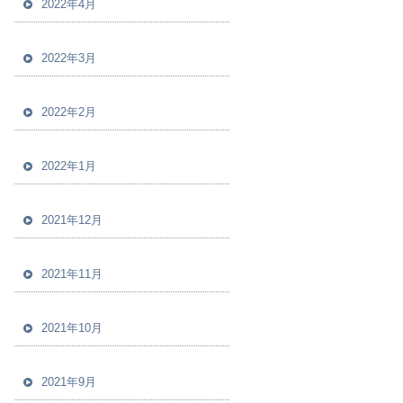
2022年4月
2022年3月
2022年2月
2022年1月
2021年12月
2021年11月
2021年10月
2021年9月