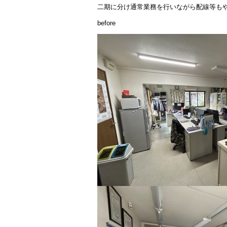
二期に分け通常業務を行いながら配線等も
before