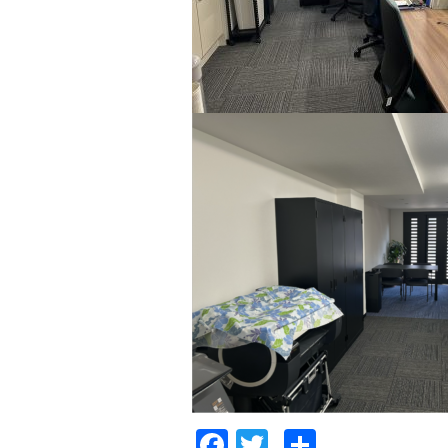
Facebook
Twitter
共