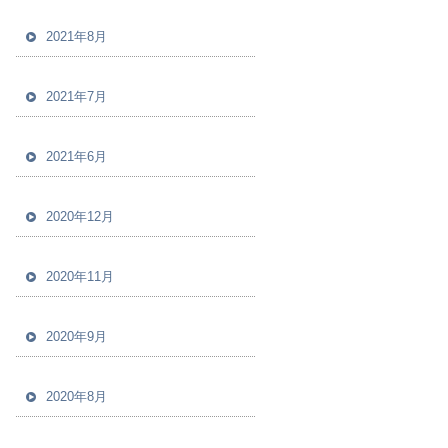
2021年8月
2021年7月
2021年6月
2020年12月
2020年11月
2020年9月
2020年8月