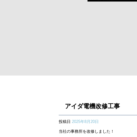
アイダ電機改修工事
投稿日
2025年8月20日
当社の事務所を改修しました！