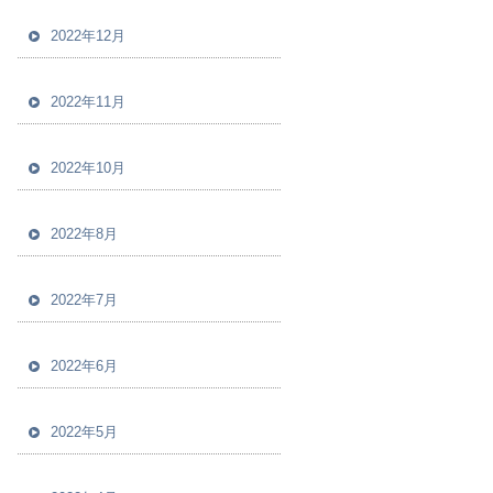
2022年12月
2022年11月
2022年10月
2022年8月
2022年7月
2022年6月
2022年5月