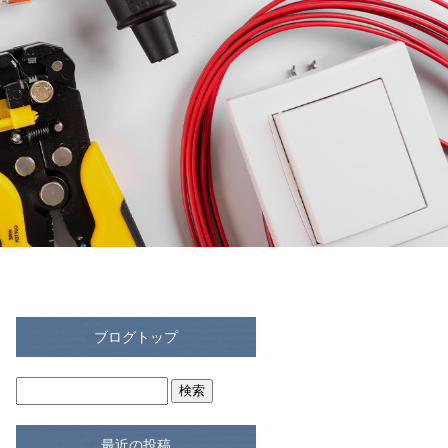
ブログトップ
最近の投稿