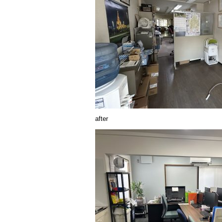
after