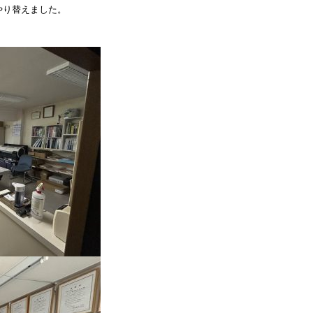
やり替えました。