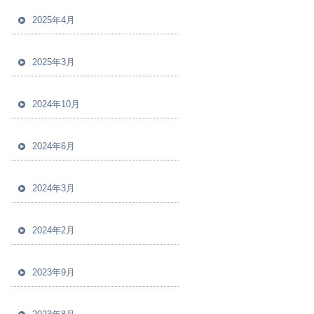
2025年4月
2025年3月
2024年10月
2024年6月
2024年3月
2024年2月
2023年9月