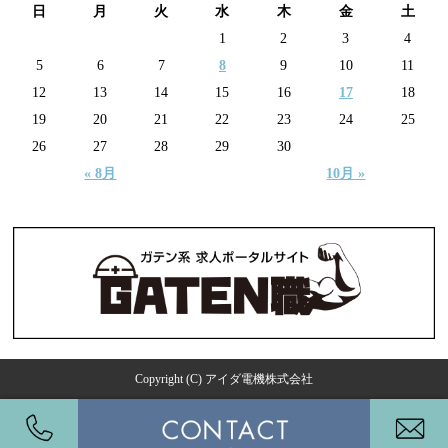
日
月
火
水
木
金
土
1
2
3
4
5
6
7
8
9
10
11
12
13
14
15
16
17
18
19
20
21
22
23
24
25
26
27
28
29
30
« 8月
10月 »
Copyright (C) アイダ電機株式会社