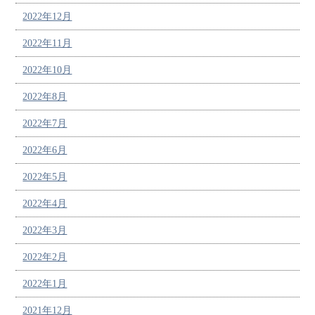
2022年12月
2022年11月
2022年10月
2022年8月
2022年7月
2022年6月
2022年5月
2022年4月
2022年3月
2022年2月
2022年1月
2021年12月