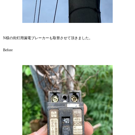
N様の街灯用漏電ブレーカーも取替させて頂きました。
Before