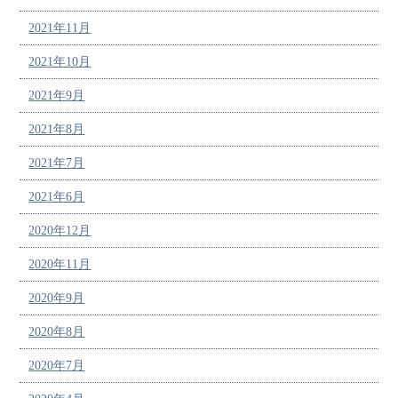
2021年11月
2021年10月
2021年9月
2021年8月
2021年7月
2021年6月
2020年12月
2020年11月
2020年9月
2020年8月
2020年7月