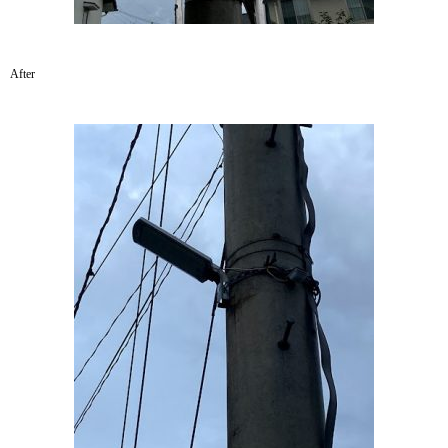
After