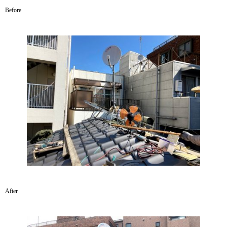
Before
After