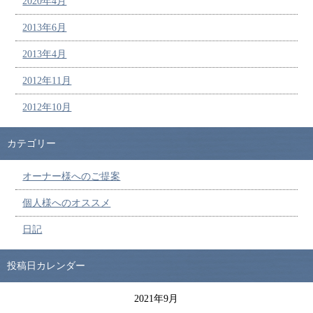
2020年4月
2013年6月
2013年4月
2012年11月
2012年10月
カテゴリー
オーナー様へのご提案
個人様へのオススメ
日記
投稿日カレンダー
2021年9月