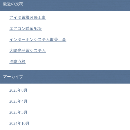
最近の投稿
アイダ電機改修工事
エアコン隠蔽配管
インターホンシステム取替工事
太陽光発電システム
消防点検
アーカイブ
2025年8月
2025年4月
2025年3月
2024年10月