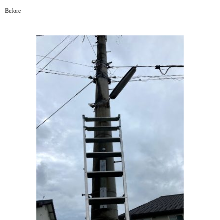
Before