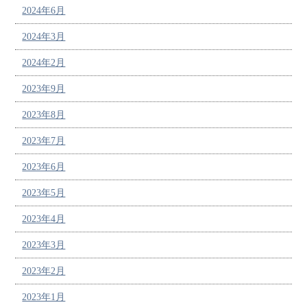
2024年6月
2024年3月
2024年2月
2023年9月
2023年8月
2023年7月
2023年6月
2023年5月
2023年4月
2023年3月
2023年2月
2023年1月