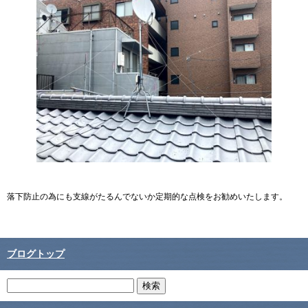
落下防止の為にも支線がたるんでないか定期的な点検をお勧めいたします。
ブログトップ