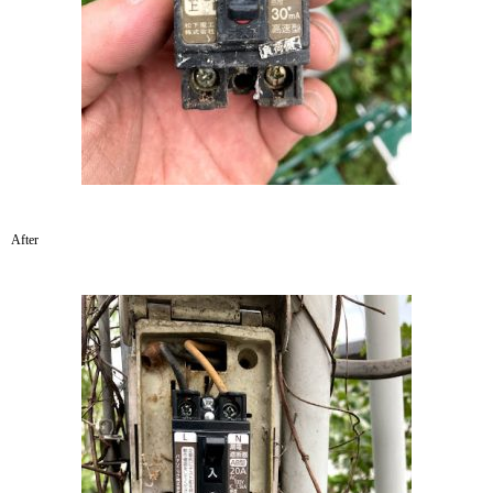
After