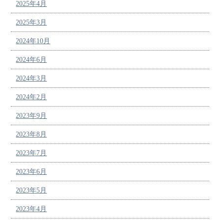
2025年4月
2025年3月
2024年10月
2024年6月
2024年3月
2024年2月
2023年9月
2023年8月
2023年7月
2023年6月
2023年5月
2023年4月