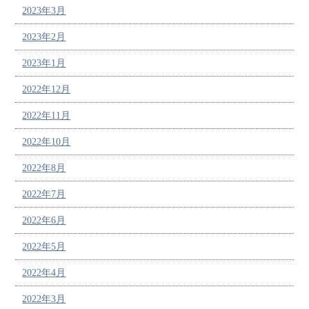
2023年3月
2023年2月
2023年1月
2022年12月
2022年11月
2022年10月
2022年8月
2022年7月
2022年6月
2022年5月
2022年4月
2022年3月