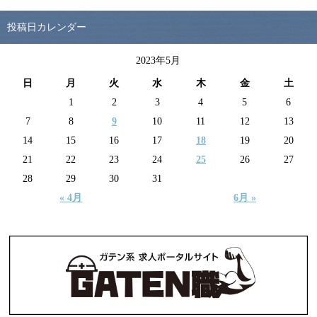
投稿日カレンダー
2023年5月
日
月
火
水
木
金
土
1
2
3
4
5
6
7
8
9
10
11
12
13
14
15
16
17
18
19
20
21
22
23
24
25
26
27
28
29
30
31
« 4月
6月 »