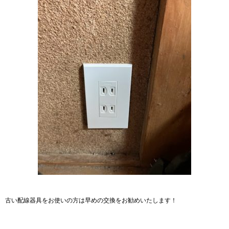
古い配線器具をお使いの方は早めの交換をお勧めいたします！