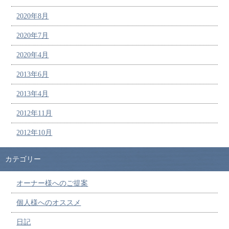
2020年8月
2020年7月
2020年4月
2013年6月
2013年4月
2012年11月
2012年10月
カテゴリー
オーナー様へのご提案
個人様へのオススメ
日記