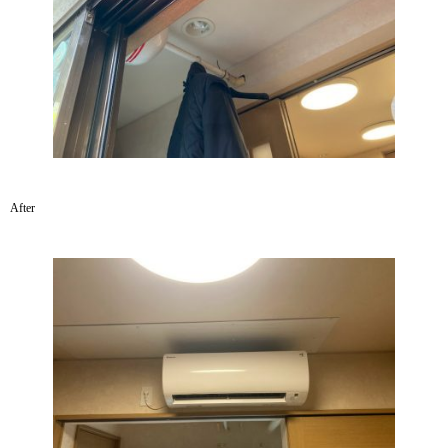
After