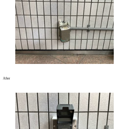
After