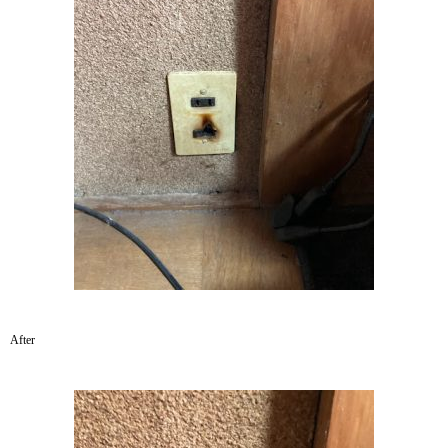
After