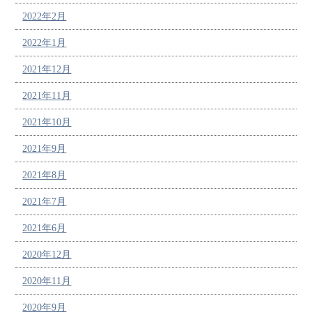
2022年2月
2022年1月
2021年12月
2021年11月
2021年10月
2021年9月
2021年8月
2021年7月
2021年6月
2020年12月
2020年11月
2020年9月