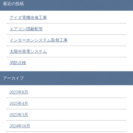
最近の投稿
アイダ電機改修工事
エアコン隠蔽配管
インターホンシステム取替工事
太陽光発電システム
消防点検
アーカイブ
2025年8月
2025年4月
2025年3月
2024年10月