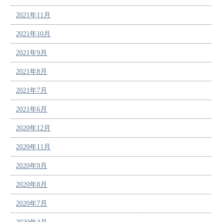
2021年11月
2021年10月
2021年9月
2021年8月
2021年7月
2021年6月
2020年12月
2020年11月
2020年9月
2020年8月
2020年7月