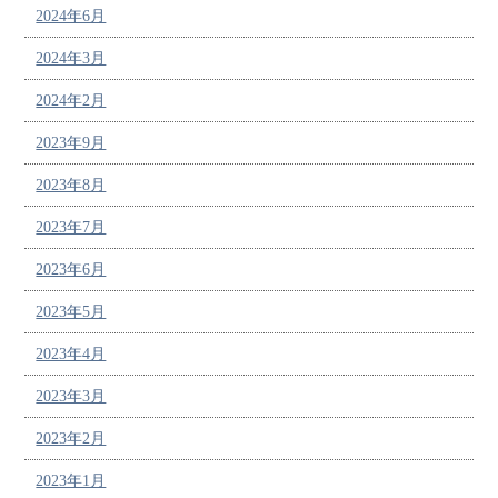
2024年6月
2024年3月
2024年2月
2023年9月
2023年8月
2023年7月
2023年6月
2023年5月
2023年4月
2023年3月
2023年2月
2023年1月