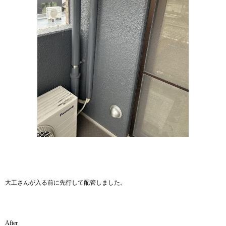
大工さんが入る前に先行して配管しました。
After