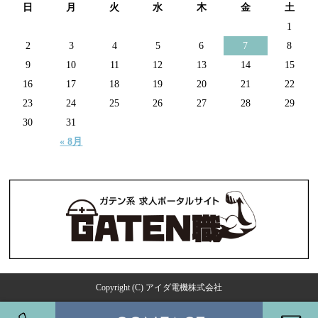
日
月
火
水
木
金
土
1
2
3
4
5
6
7
8
9
10
11
12
13
14
15
16
17
18
19
20
21
22
23
24
25
26
27
28
29
30
31
« 8月
Copyright (C) アイダ電機株式会社