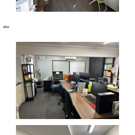
after