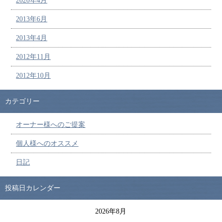
2020年4月
2013年6月
2013年4月
2012年11月
2012年10月
カテゴリー
オーナー様へのご提案
個人様へのオススメ
日記
投稿日カレンダー
2026年8月