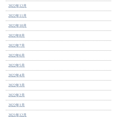
2022年12月
2022年11月
2022年10月
2022年8月
2022年7月
2022年6月
2022年5月
2022年4月
2022年3月
2022年2月
2022年1月
2021年12月