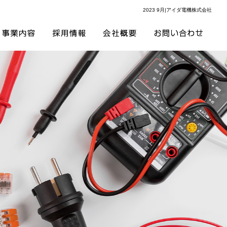
2023 9月|アイダ電機株式会社