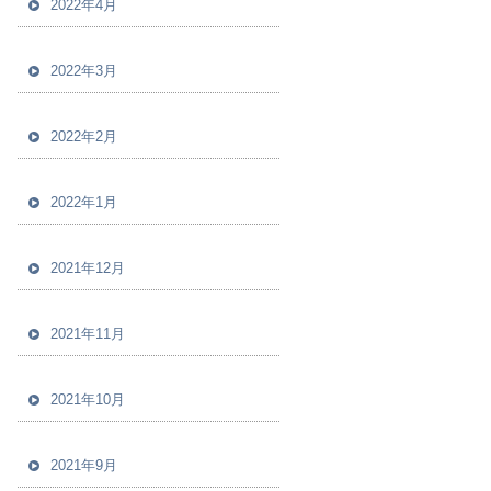
2022年4月
2022年3月
2022年2月
2022年1月
2021年12月
2021年11月
2021年10月
2021年9月