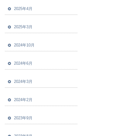
2025年4月
2025年3月
2024年10月
2024年6月
2024年3月
2024年2月
2023年9月