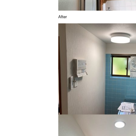
After