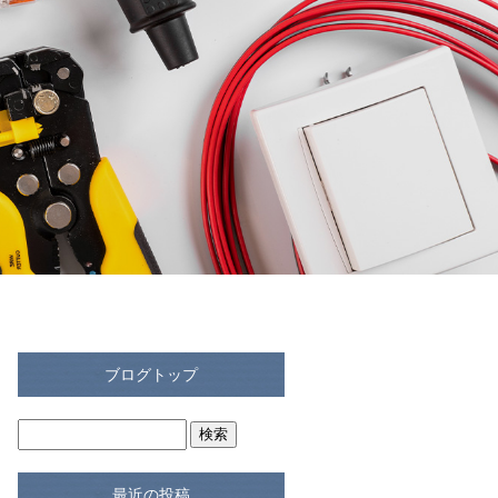
ブログトップ
最近の投稿