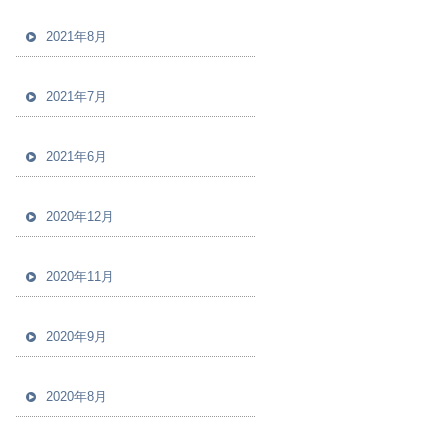
2021年8月
2021年7月
2021年6月
2020年12月
2020年11月
2020年9月
2020年8月