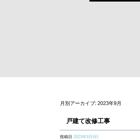
月別アーカイブ:
2023年9月
戸建て改修工事
投稿日
2023年9月9日