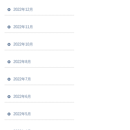
2022年12月
2022年11月
2022年10月
2022年8月
2022年7月
2022年6月
2022年5月