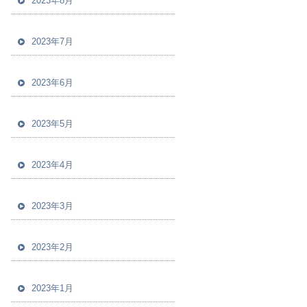
2023年8月
2023年7月
2023年6月
2023年5月
2023年4月
2023年3月
2023年2月
2023年1月