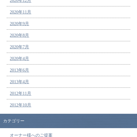
2020年12月
2020年11月
2020年9月
2020年8月
2020年7月
2020年4月
2013年6月
2013年4月
2012年11月
2012年10月
カテゴリー
オーナー様へのご提案