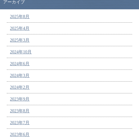
アーカイブ
2025年8月
2025年4月
2025年3月
2024年10月
2024年6月
2024年3月
2024年2月
2023年9月
2023年8月
2023年7月
2023年6月