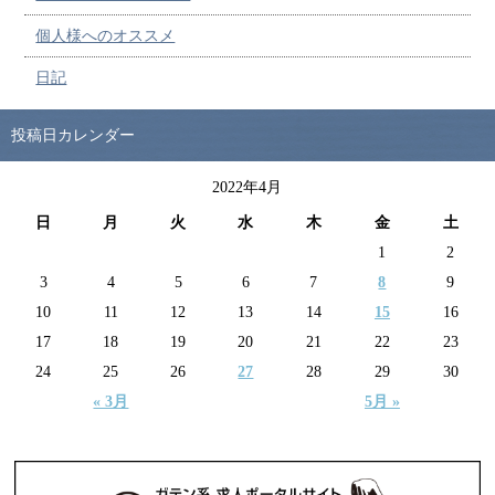
個人様へのオススメ
日記
投稿日カレンダー
2022年4月
日
月
火
水
木
金
土
1
2
3
4
5
6
7
8
9
10
11
12
13
14
15
16
17
18
19
20
21
22
23
24
25
26
27
28
29
30
« 3月
5月 »