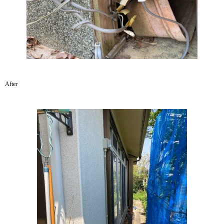
After