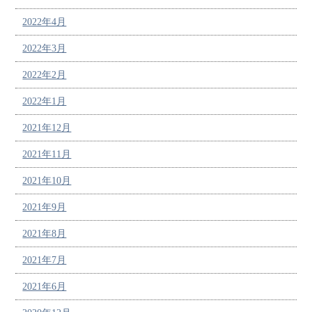
2022年4月
2022年3月
2022年2月
2022年1月
2021年12月
2021年11月
2021年10月
2021年9月
2021年8月
2021年7月
2021年6月