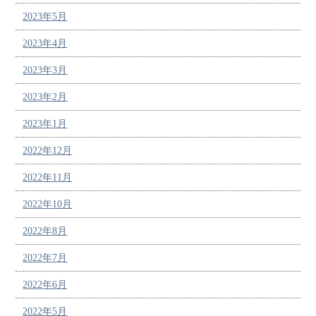
2023年5月
2023年4月
2023年3月
2023年2月
2023年1月
2022年12月
2022年11月
2022年10月
2022年8月
2022年7月
2022年6月
2022年5月