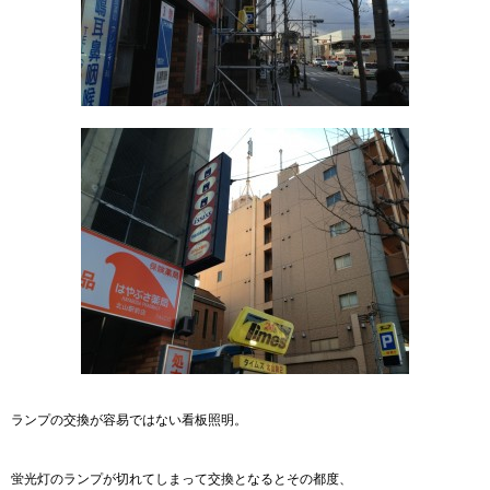
ランプの交換が容易ではない看板照明。
蛍光灯のランプが切れてしまって交換となるとその都度、