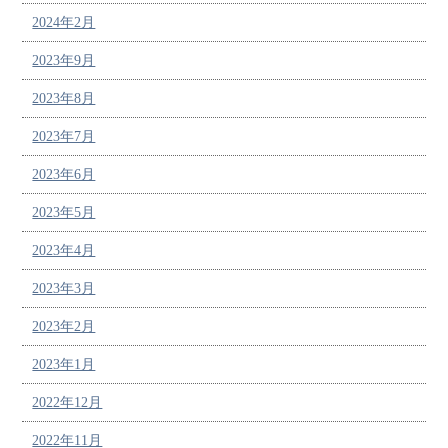
2024年2月
2023年9月
2023年8月
2023年7月
2023年6月
2023年5月
2023年4月
2023年3月
2023年2月
2023年1月
2022年12月
2022年11月