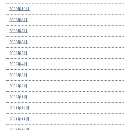
2022年10月
2022年8月
2022年7月
2022年6月
2022年5月
2022年4月
2022年3月
2022年2月
2022年1月
2021年12月
2021年11月