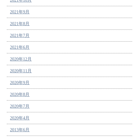
2021年10月
2021年9月
2021年8月
2021年7月
2021年6月
2020年12月
2020年11月
2020年9月
2020年8月
2020年7月
2020年4月
2013年6月