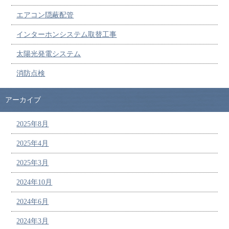
エアコン隠蔽配管
インターホンシステム取替工事
太陽光発電システム
消防点検
アーカイブ
2025年8月
2025年4月
2025年3月
2024年10月
2024年6月
2024年3月