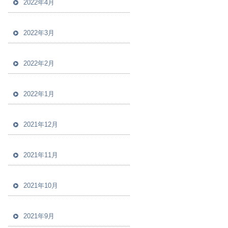
2022年4月
2022年3月
2022年2月
2022年1月
2021年12月
2021年11月
2021年10月
2021年9月