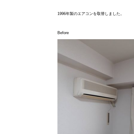
1996年製のエアコンを取替しました。
Before