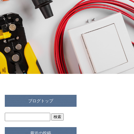
ブログトップ
最近の投稿