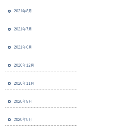
2021年8月
2021年7月
2021年6月
2020年12月
2020年11月
2020年9月
2020年8月