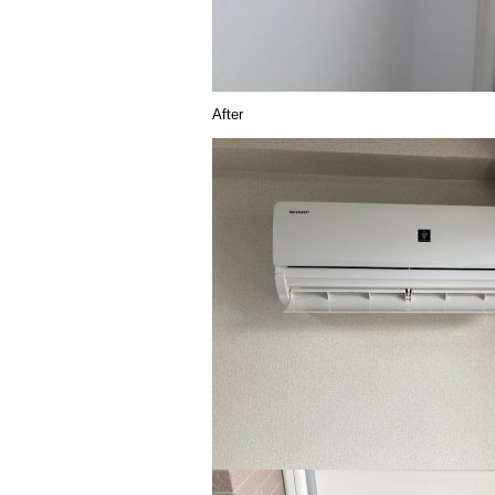
After