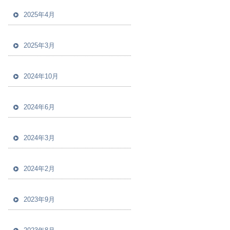
2025年4月
2025年3月
2024年10月
2024年6月
2024年3月
2024年2月
2023年9月