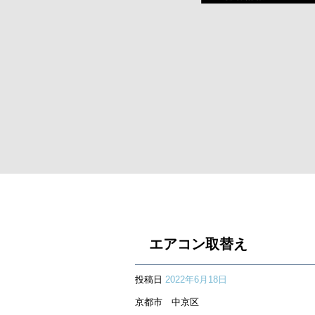
エアコン取替え
投稿日
2022年6月18日
京都市 中京区