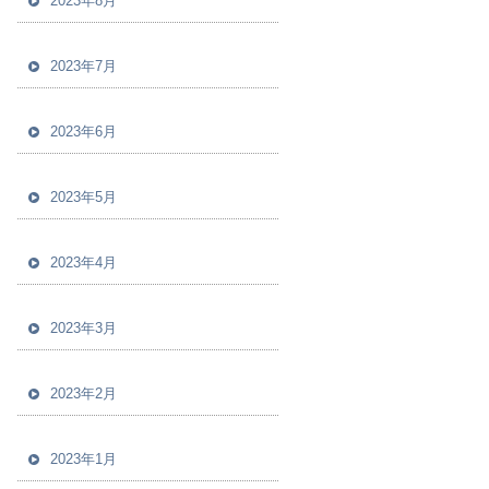
2023年8月
2023年7月
2023年6月
2023年5月
2023年4月
2023年3月
2023年2月
2023年1月