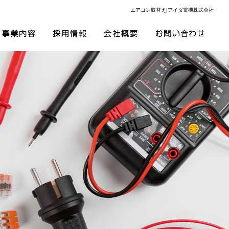
エアコン取替え|アイダ電機株式会社