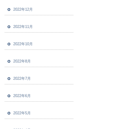
2022年12月
2022年11月
2022年10月
2022年8月
2022年7月
2022年6月
2022年5月